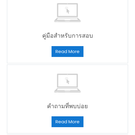
คู่มือสำหรับการสอบ
Read More
คำถามที่พบบ่อย
Read More