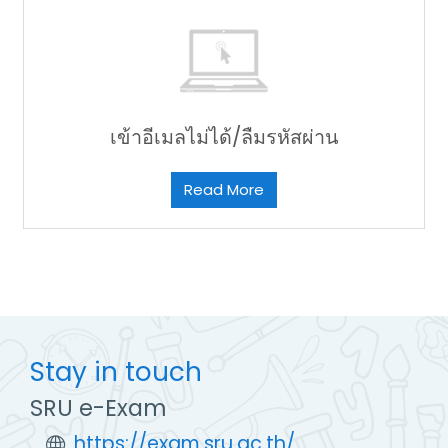
เข้าอีเมลไม่ได้/ลืมรหัสผ่าน
Read More
Stay in touch
SRU e-Exam
https://exam.sru.ac.th/